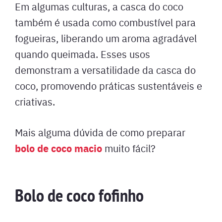
Em algumas culturas, a casca do coco
também é usada como combustível para
fogueiras, liberando um aroma agradável
quando queimada. Esses usos
demonstram a versatilidade da casca do
coco, promovendo práticas sustentáveis e
criativas.
Mais alguma dúvida de como preparar
bolo de coco macio
muito fácil?
Bolo de coco fofinho