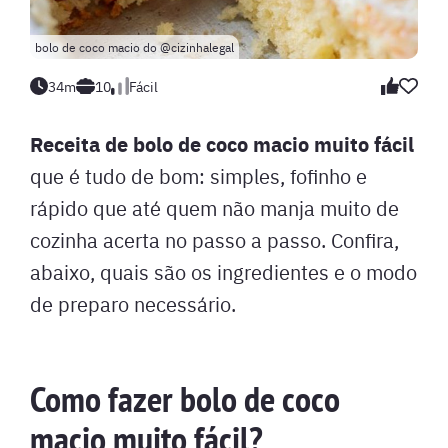
bolo de coco macio do @cizinhalegal
34m
10
Fácil
Receita de bolo de coco macio muito fácil
que é tudo de bom: simples, fofinho e
rápido que até quem não manja muito de
cozinha acerta no passo a passo. Confira,
abaixo, quais são os ingredientes e o modo
de preparo necessário.
Como fazer bolo de coco
macio muito fácil?