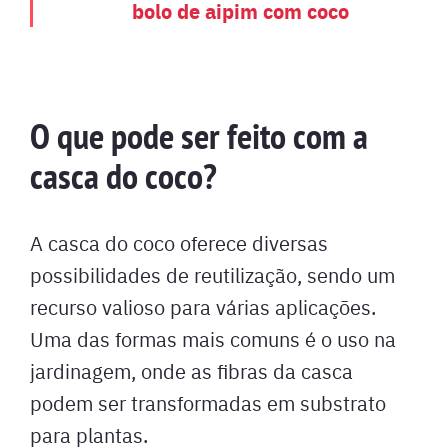
bolo de aipim com coco
O que pode ser feito com a
casca do coco?
A casca do coco oferece diversas
possibilidades de reutilização, sendo um
recurso valioso para várias aplicações.
Uma das formas mais comuns é o uso na
jardinagem, onde as fibras da casca
podem ser transformadas em substrato
para plantas.