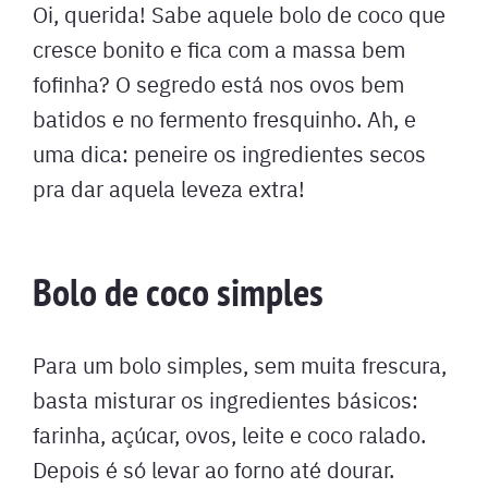
Oi, querida! Sabe aquele bolo de coco que
cresce bonito e fica com a massa bem
fofinha? O segredo está nos ovos bem
batidos e no fermento fresquinho. Ah, e
uma dica: peneire os ingredientes secos
pra dar aquela leveza extra!
Bolo de coco simples
Para um bolo simples, sem muita frescura,
basta misturar os ingredientes básicos:
farinha, açúcar, ovos, leite e coco ralado.
Depois é só levar ao forno até dourar.