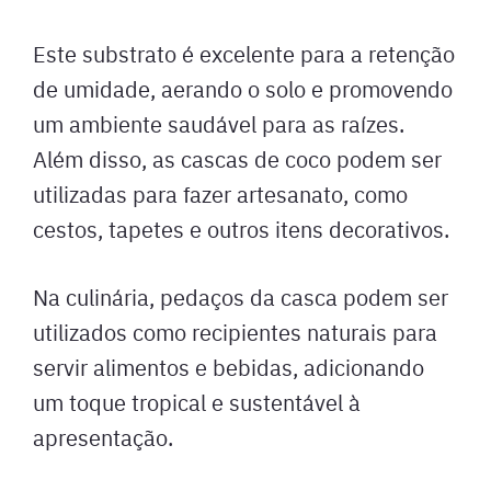
Este substrato é excelente para a retenção
de umidade, aerando o solo e promovendo
um ambiente saudável para as raízes.
Além disso, as cascas de coco podem ser
utilizadas para fazer artesanato, como
cestos, tapetes e outros itens decorativos.
Na culinária, pedaços da casca podem ser
utilizados como recipientes naturais para
servir alimentos e bebidas, adicionando
um toque tropical e sustentável à
apresentação.