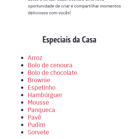
oportunidade de criar e compartilhar momentos
deliciosos com vocês!
Especiais da Casa
Arroz
Bolo de cenoura
Bolo de chocolate
Brownie
Espetinho
Hambúrguer
Mousse
Panqueca
Pavê
Pudim
Sorvete