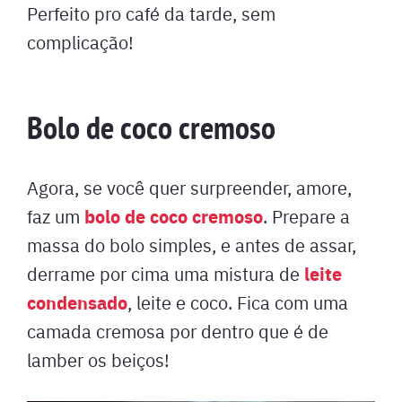
Perfeito pro café da tarde, sem
complicação!
Bolo de coco cremoso
Agora, se você quer surpreender, amore,
bolo de coco cremoso
faz um
. Prepare a
massa do bolo simples, e antes de assar,
leite
derrame por cima uma mistura de
condensado
, leite e coco. Fica com uma
camada cremosa por dentro que é de
lamber os beiços!