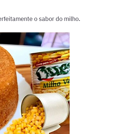
feitamente o sabor do milho.