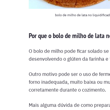
bolo de milho de lata no liquidific
Por que o bolo de milho de lata no
O bolo de milho pode ficar solado se
desenvolvendo o glúten da farinha e
Outro motivo pode ser o uso de ferm
forno inadequada, muito baixa ou mu
corretamente durante o cozimento.
Mais alguma dúvida de como preparar 