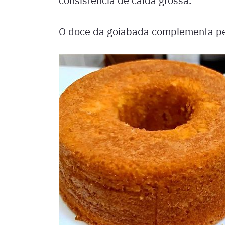
O doce da goiabada complementa per