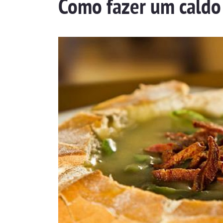
Como fazer um caldo 