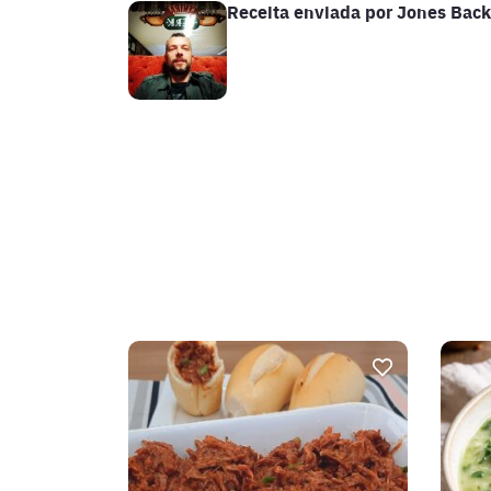
Receita enviada por
Jones Back