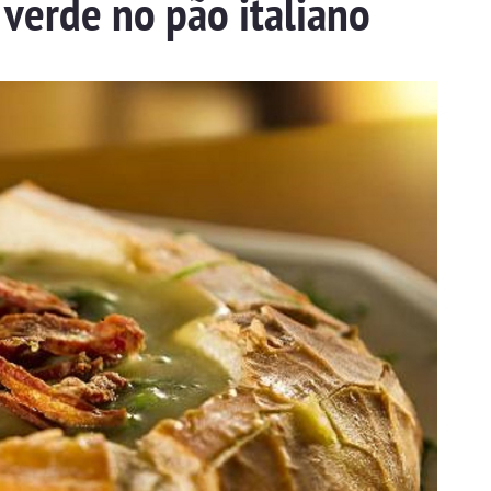
verde no pão italiano