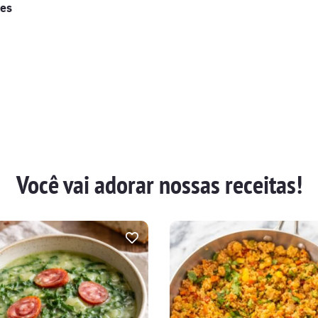
es
Você vai adorar nossas receitas!