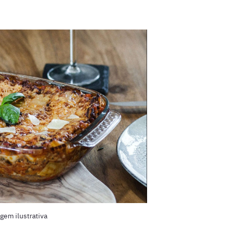
gem ilustrativa