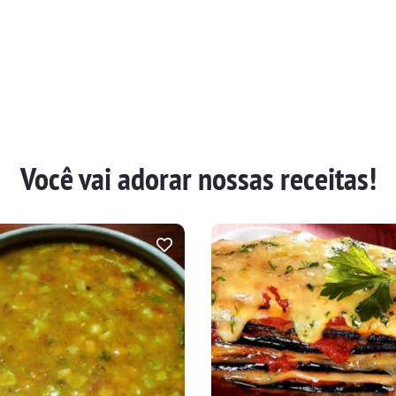
Você vai adorar nossas receitas!