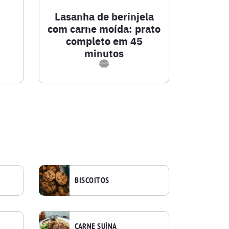
Lasanha de berinjela
com carne moída: prato
completo em 45
minutos
BISCOITOS
CARNE SUÍNA