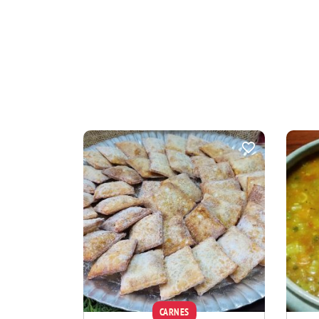
CARNES