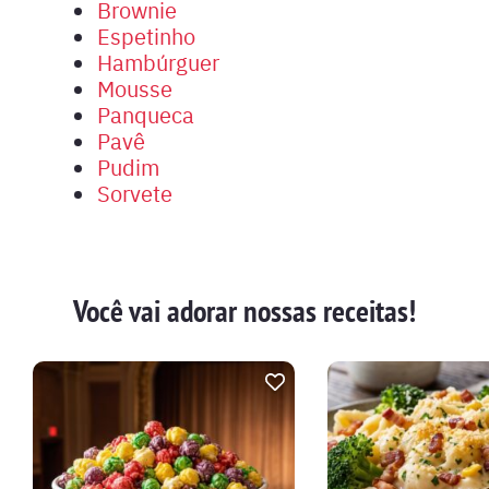
Brownie
Espetinho
Hambúrguer
Mousse
Panqueca
Pavê
Pudim
Sorvete
Você vai adorar nossas receitas!