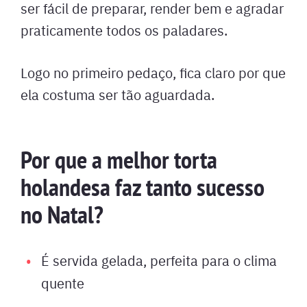
ser fácil de preparar, render bem e agradar
praticamente todos os paladares.
Logo no primeiro pedaço, fica claro por que
ela costuma ser tão aguardada.
Por que a melhor torta
holandesa faz tanto sucesso
no Natal?
É servida gelada, perfeita para o clima
quente