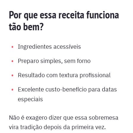
Por que essa receita funciona
tão bem?
Ingredientes acessíveis
Preparo simples, sem forno
Resultado com textura profissional
Excelente custo-benefício para datas
especiais
Não é exagero dizer que essa sobremesa
vira tradição depois da primeira vez.