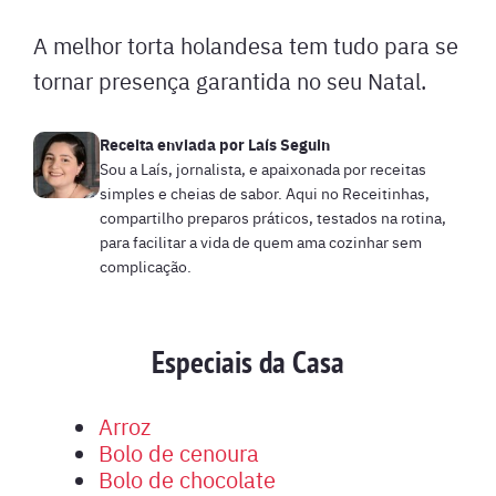
A melhor torta holandesa tem tudo para se
tornar presença garantida no seu Natal.
Receita enviada por
Laís Seguin
Sou a Laís, jornalista, e apaixonada por receitas
simples e cheias de sabor. Aqui no Receitinhas,
compartilho preparos práticos, testados na rotina,
para facilitar a vida de quem ama cozinhar sem
complicação.
Especiais da Casa
Arroz
Bolo de cenoura
Bolo de chocolate