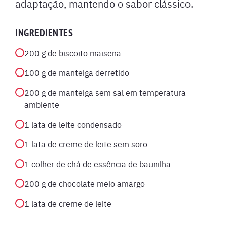
adaptação, mantendo o sabor clássico.
INGREDIENTES
200 g de biscoito maisena
100 g de manteiga derretido
200 g de manteiga sem sal em temperatura
ambiente
1 lata de leite condensado
1 lata de creme de leite sem soro
1 colher de chá de essência de baunilha
200 g de chocolate meio amargo
1 lata de creme de leite