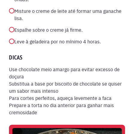
Misture o creme de leite até formar uma ganache
lisa.
Espalhe sobre o creme já firme.
Leve à geladeira por no mínimo 4 horas.
DICAS
Use chocolate meio amargo para evitar excesso de
doçura
Substitua a base por biscoito de chocolate se quiser
um sabor mais intenso
Para cortes perfeitos, aqueça levemente a faca
Prepare a torta no dia anterior para ganhar mais
cremosidade