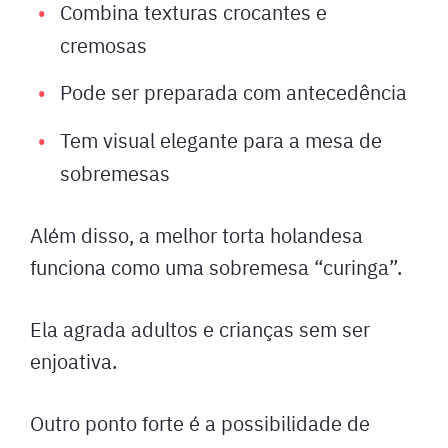
Combina texturas crocantes e
cremosas
Pode ser preparada com antecedência
Tem visual elegante para a mesa de
sobremesas
Além disso, a melhor torta holandesa
funciona como uma sobremesa “curinga”.
Ela agrada adultos e crianças sem ser
enjoativa.
Outro ponto forte é a possibilidade de