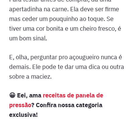
apertadinha na carne. Ela deve ser firme
mas ceder um pouquinho ao toque. Se
tiver uma cor bonita e um cheiro fresco, é
um bom sinal.
E, olha, perguntar pro açougueiro nunca é
demais. Ele pode te dar uma dica ou outra
sobre a maciez.
😀 Eei, ama
receitas de panela de
pressão
? Confira nossa categoria
exclusiva!