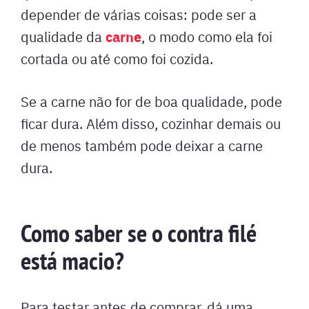
depender de várias coisas: pode ser a
carne
qualidade da
, o modo como ela foi
cortada ou até como foi cozida.
Se a carne não for de boa qualidade, pode
ficar dura. Além disso, cozinhar demais ou
de menos também pode deixar a carne
dura.
Como saber se o contra filé
está macio?
Para testar antes de comprar, dá uma