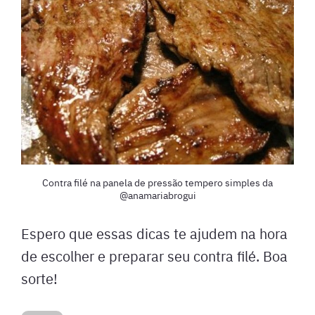
Contra filé na panela de pressão tempero simples da
@anamariabrogui
Espero que essas dicas te ajudem na hora
de escolher e preparar seu contra filé. Boa
sorte!