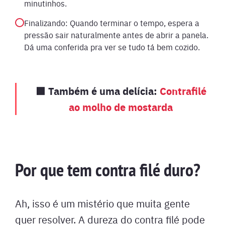
minutinhos.
Finalizando: Quando terminar o tempo, espera a
pressão sair naturalmente antes de abrir a panela.
Dá uma conferida pra ver se tudo tá bem cozido.
🟩 Também é uma delícia:
Contrafilé
ao molho de mostarda
Por que tem contra filé duro?
Ah, isso é um mistério que muita gente
quer resolver. A dureza do contra filé pode