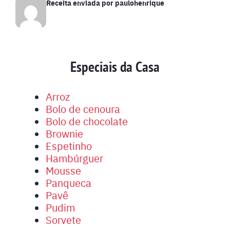
Receita enviada por
paulohenrique
Especiais da Casa
Arroz
Bolo de cenoura
Bolo de chocolate
Brownie
Espetinho
Hambúrguer
Mousse
Panqueca
Pavê
Pudim
Sorvete