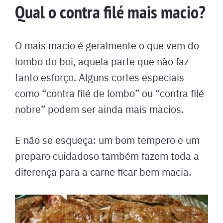
Qual o contra filé mais macio?
O mais macio é geralmente o que vem do
lombo do boi, aquela parte que não faz
tanto esforço. Alguns cortes especiais
como “contra filé de lombo” ou “contra filé
nobre” podem ser ainda mais macios.
E não se esqueça: um bom tempero e um
preparo cuidadoso também fazem toda a
diferença para a carne ficar bem macia.