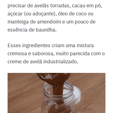
precisar de avelãs torradas, cacau em pó,
açúcar (ou adoçante), óleo de coco ou
manteiga de amendoim e um pouco de
essência de baunilha.
Esses ingredientes criam uma mistura
cremosa e saborosa, muito parecida com o
creme de avelã industrializado.