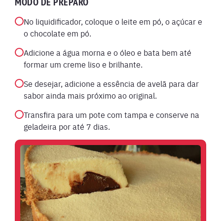
MODO DE PREPARO
No liquidificador, coloque o leite em pó, o açúcar e
o chocolate em pó.
Adicione a água morna e o óleo e bata bem até
formar um creme liso e brilhante.
Se desejar, adicione a essência de avelã para dar
sabor ainda mais próximo ao original.
Transfira para um pote com tampa e conserve na
geladeira por até 7 dias.