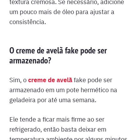
textura cremosa. Se necessário, adicione
um pouco mais de óleo para ajustar a
consistência.
O creme de avelã fake pode ser
armazenado?
creme de avelã
Sim, o
fake pode ser
armazenado em um pote hermético na
geladeira por até uma semana.
Ele tende a ficar mais firme ao ser
refrigerado, então basta deixar em
temperatura ambiente por alguns minutos