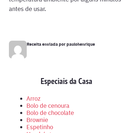
antes de usar.
Receita enviada por
paulohenrique
Especiais da Casa
Arroz
Bolo de cenoura
Bolo de chocolate
Brownie
Espetinho