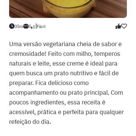
35m
5
Fácil
Uma versão vegetariana cheia de sabor e
cremosidade! Feito com milho, temperos
naturais e leite, esse creme é ideal para
quem busca um prato nutritivo e fácil de
preparar. Fica delicioso como
acompanhamento ou prato principal. Com
poucos ingredientes, essa receita é
acessível, prática e perfeita para qualquer
refeição do dia.