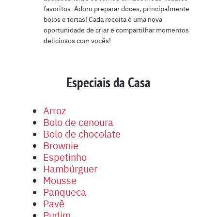
favoritos. Adoro preparar doces, principalmente
bolos e tortas! Cada receita é uma nova
oportunidade de criar e compartilhar momentos
deliciosos com vocês!
Especiais da Casa
Arroz
Bolo de cenoura
Bolo de chocolate
Brownie
Espetinho
Hambúrguer
Mousse
Panqueca
Pavê
Pudim