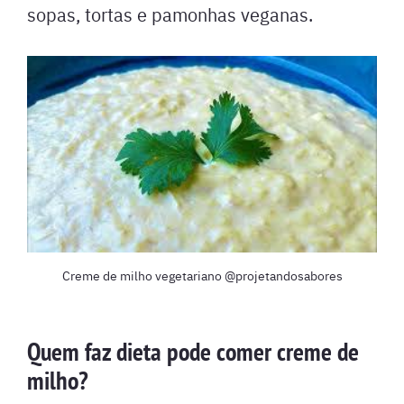
sopas, tortas e pamonhas veganas.
Creme de milho vegetariano @projetandosabores
Quem faz dieta pode comer creme de
milho?