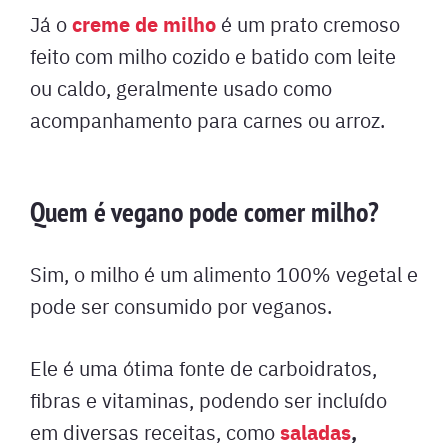
creme de milho
Já o
é um prato cremoso
feito com milho cozido e batido com leite
ou caldo, geralmente usado como
acompanhamento para carnes ou arroz.
Quem é vegano pode comer milho?
Sim, o milho é um alimento 100% vegetal e
pode ser consumido por veganos.
Ele é uma ótima fonte de carboidratos,
fibras e vitaminas, podendo ser incluído
saladas
,
em diversas receitas, como