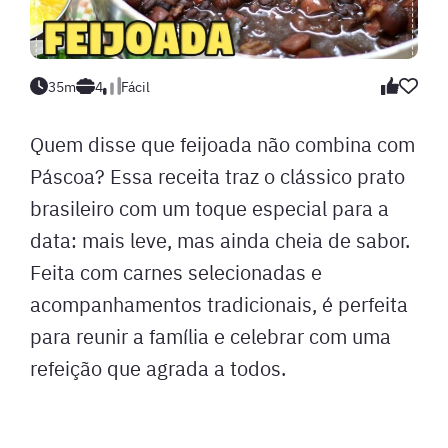
35m
4
Fácil
Quem disse que feijoada não combina com
Páscoa? Essa receita traz o clássico prato
brasileiro com um toque especial para a
data: mais leve, mas ainda cheia de sabor.
Feita com carnes selecionadas e
acompanhamentos tradicionais, é perfeita
para reunir a família e celebrar com uma
refeição que agrada a todos.