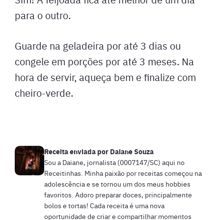
para o outro.
Guarde na geladeira por até 3 dias ou
congele em porções por até 3 meses. Na
hora de servir, aqueça bem e finalize com
cheiro-verde.
Receita enviada por
Daiane Souza
Sou a Daiane, jornalista (0007147/SC) aqui no
Receitinhas. Minha paixão por receitas começou na
adolescência e se tornou um dos meus hobbies
favoritos. Adoro preparar doces, principalmente
bolos e tortas! Cada receita é uma nova
oportunidade de criar e compartilhar momentos