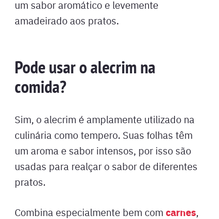
um sabor aromático e levemente
amadeirado aos pratos.
Pode usar o alecrim na
comida?
Sim, o alecrim é amplamente utilizado na
culinária como tempero. Suas folhas têm
um aroma e sabor intensos, por isso são
usadas para realçar o sabor de diferentes
pratos.
carnes
Combina especialmente bem com
,