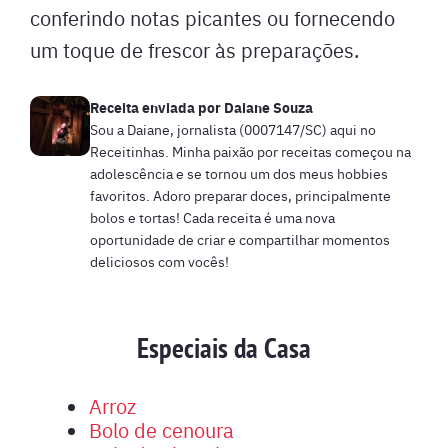
conferindo notas picantes ou fornecendo
um toque de frescor às preparações.
Receita enviada por
Daiane Souza
Sou a Daiane, jornalista (0007147/SC) aqui no
Receitinhas. Minha paixão por receitas começou na
adolescência e se tornou um dos meus hobbies
favoritos. Adoro preparar doces, principalmente
bolos e tortas! Cada receita é uma nova
oportunidade de criar e compartilhar momentos
deliciosos com vocês!
Especiais da Casa
Arroz
Bolo de cenoura