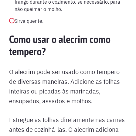
frango durante o cozimento, se necessário, para
não queimar o molho.
Sirva quente.
Como usar o alecrim como
tempero?
O alecrim pode ser usado como tempero
de diversas maneiras. Adicione as folhas
inteiras ou picadas às marinadas,
ensopados, assados e molhos.
Esfregue as folhas diretamente nas carnes
antes de cozinhá-las. O alecrim adiciona