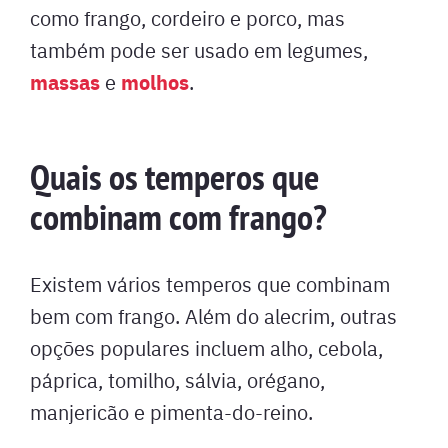
como frango, cordeiro e porco, mas
também pode ser usado em legumes,
massas
molhos
e
.
Quais os temperos que
combinam com frango?
Existem vários temperos que combinam
bem com frango. Além do alecrim, outras
opções populares incluem alho, cebola,
páprica, tomilho, sálvia, orégano,
manjericão e pimenta-do-reino.