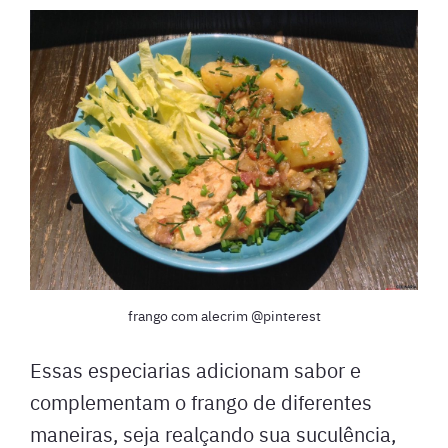
frango com alecrim @pinterest
Essas especiarias adicionam sabor e
complementam o frango de diferentes
maneiras, seja realçando sua suculência,