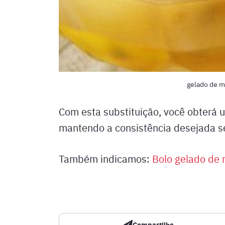
gelado de m
Com esta substituição, você obterá 
mantendo a consistência desejada s
Também indicamos:
Bolo gelado de 
Compartilhe