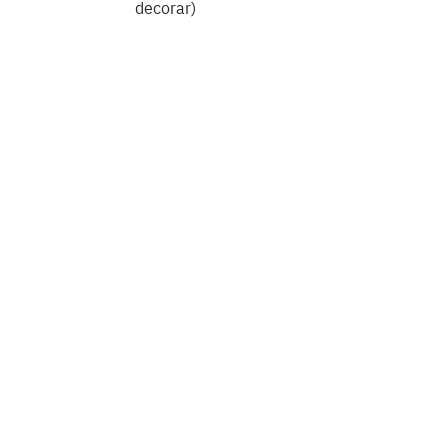
decorar)