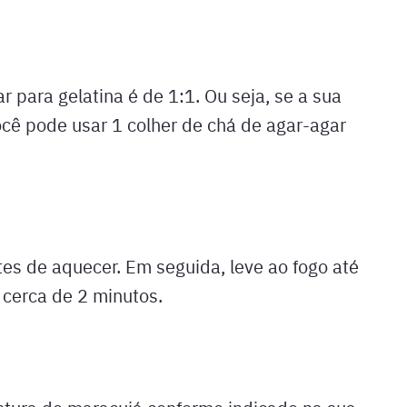
 para gelatina é de 1:1. Ou seja, se a sua
ocê pode usar 1 colher de chá de agar-agar
tes de aquecer. Em seguida, leve ao fogo até
cerca de 2 minutos.