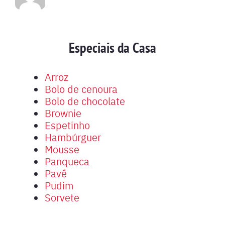
Especiais da Casa
Arroz
Bolo de cenoura
Bolo de chocolate
Brownie
Espetinho
Hambúrguer
Mousse
Panqueca
Pavê
Pudim
Sorvete