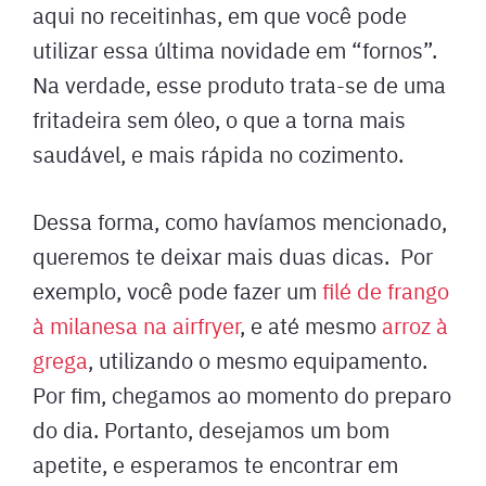
aqui no receitinhas, em que você pode
utilizar essa última novidade em “fornos”.
Na verdade, esse produto trata-se de uma
fritadeira sem óleo, o que a torna mais
saudável, e mais rápida no cozimento.
Dessa forma, como havíamos mencionado,
queremos te deixar mais duas dicas. Por
exemplo, você pode fazer um
filé de frango
à milanesa na airfryer
, e até mesmo
arroz à
grega
, utilizando o mesmo equipamento.
Por fim, chegamos ao momento do preparo
do dia. Portanto, desejamos um bom
apetite, e esperamos te encontrar em