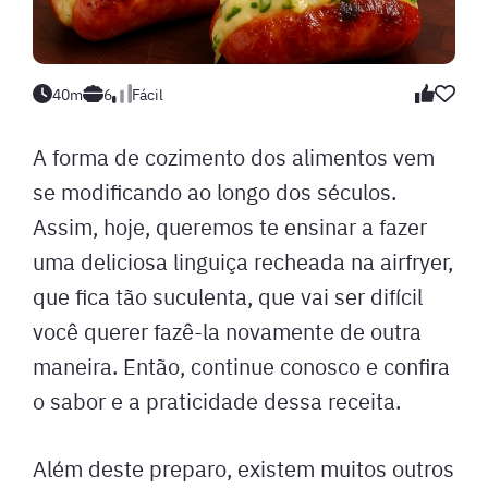
40m
6
Fácil
A forma de cozimento dos alimentos vem
se modificando ao longo dos séculos.
Assim, hoje, queremos te ensinar a fazer
uma deliciosa linguiça recheada na airfryer,
que fica tão suculenta, que vai ser difícil
você querer fazê-la novamente de outra
maneira. Então, continue conosco e confira
o sabor e a praticidade dessa receita.
Além deste preparo, existem muitos outros