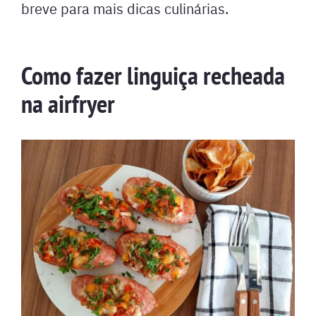
breve para mais dicas culinárias.
Como fazer linguiça recheada
na airfryer