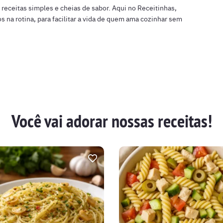
r receitas simples e cheias de sabor. Aqui no Receitinhas,
s na rotina, para facilitar a vida de quem ama cozinhar sem
Você vai adorar nossas receitas!