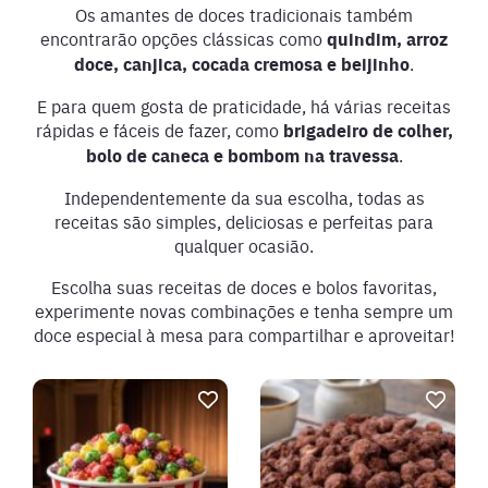
Os amantes de doces tradicionais também
encontrarão opções clássicas como
quindim, arroz
doce, canjica, cocada cremosa e beijinho
.
E para quem gosta de praticidade, há várias receitas
rápidas e fáceis de fazer, como
brigadeiro de colher,
bolo de caneca e bombom na travessa
.
Independentemente da sua escolha, todas as
receitas são simples, deliciosas e perfeitas para
qualquer ocasião.
Escolha suas receitas de doces e bolos favoritas,
experimente novas combinações e tenha sempre um
doce especial à mesa para compartilhar e aproveitar!