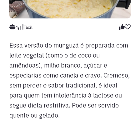
4
Fácil
Essa versão do munguzá é preparada com
leite vegetal (como o de coco ou
amêndoas), milho branco, açúcar e
especiarias como canela e cravo. Cremoso,
sem perder o sabor tradicional, é ideal
para quem tem intolerância à lactose ou
segue dieta restritiva. Pode ser servido
quente ou gelado.