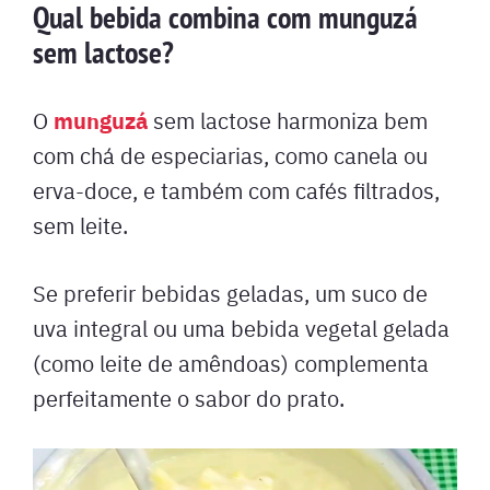
Qual bebida combina com munguzá
sem lactose?
munguzá
O
sem lactose harmoniza bem
com chá de especiarias, como canela ou
erva-doce, e também com cafés filtrados,
sem leite.
Se preferir bebidas geladas, um suco de
uva integral ou uma bebida vegetal gelada
(como leite de amêndoas) complementa
perfeitamente o sabor do prato.