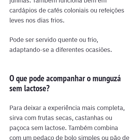
cardápios de cafés coloniais ou refeições
leves nos dias frios.
Pode ser servido quente ou frio,
adaptando-se a diferentes ocasiões.
O que pode acompanhar o munguzá
sem lactose?
Para deixar a experiência mais completa,
sirva com frutas secas, castanhas ou
paçoca sem lactose. Também combina
com um pedaço de bolo simples ou pão de