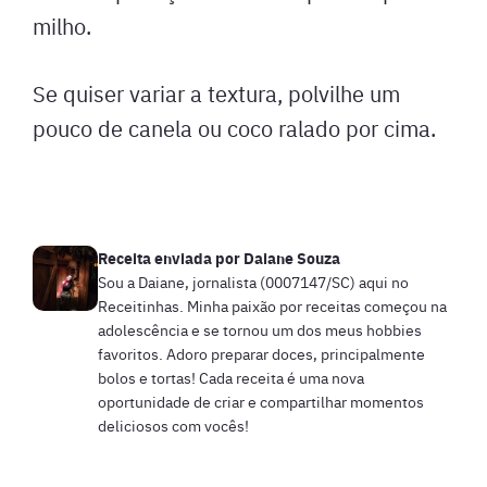
milho.
Se quiser variar a textura, polvilhe um
pouco de canela ou coco ralado por cima.
Receita enviada por
Daiane Souza
Sou a Daiane, jornalista (0007147/SC) aqui no
Receitinhas. Minha paixão por receitas começou na
adolescência e se tornou um dos meus hobbies
favoritos. Adoro preparar doces, principalmente
bolos e tortas! Cada receita é uma nova
oportunidade de criar e compartilhar momentos
deliciosos com vocês!