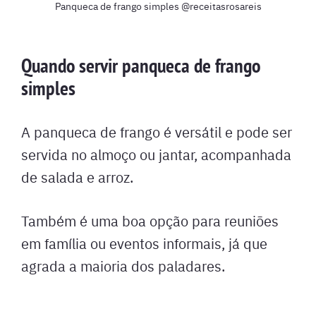
Panqueca de frango simples @receitasrosareis
Quando servir panqueca de frango
simples
A panqueca de frango é versátil e pode ser
servida no almoço ou jantar, acompanhada
de salada e arroz.
Também é uma boa opção para reuniões
em família ou eventos informais, já que
agrada a maioria dos paladares.