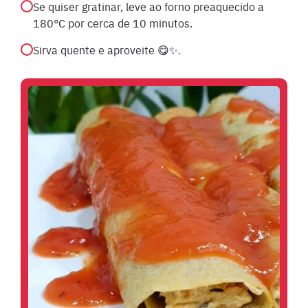
Se quiser gratinar, leve ao forno preaquecido a
180°C por cerca de 10 minutos.
Sirva quente e aproveite 😋✨.