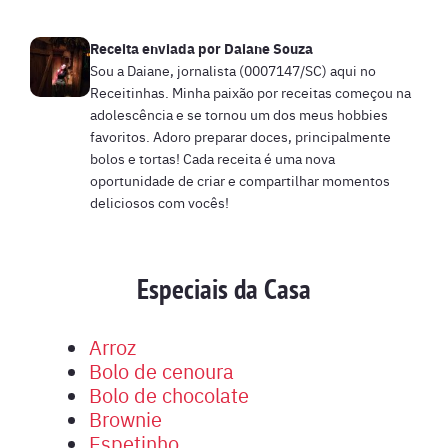
Receita enviada por
Daiane Souza
Sou a Daiane, jornalista (0007147/SC) aqui no
Receitinhas. Minha paixão por receitas começou na
adolescência e se tornou um dos meus hobbies
favoritos. Adoro preparar doces, principalmente
bolos e tortas! Cada receita é uma nova
oportunidade de criar e compartilhar momentos
deliciosos com vocês!
Especiais da Casa
Arroz
Bolo de cenoura
Bolo de chocolate
Brownie
Espetinho