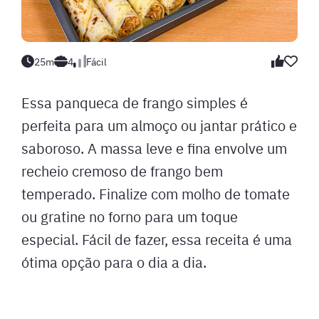
25m
4
Fácil
Essa panqueca de frango simples é
perfeita para um almoço ou jantar prático e
saboroso. A massa leve e fina envolve um
recheio cremoso de frango bem
temperado. Finalize com molho de tomate
ou gratine no forno para um toque
especial. Fácil de fazer, essa receita é uma
ótima opção para o dia a dia.