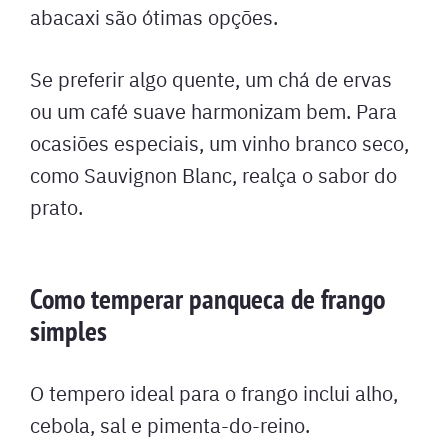
abacaxi são ótimas opções.
Se preferir algo quente, um chá de ervas
ou um café suave harmonizam bem. Para
ocasiões especiais, um vinho branco seco,
como Sauvignon Blanc, realça o sabor do
prato.
Como temperar panqueca de frango
simples
O tempero ideal para o frango inclui alho,
cebola, sal e pimenta-do-reino.