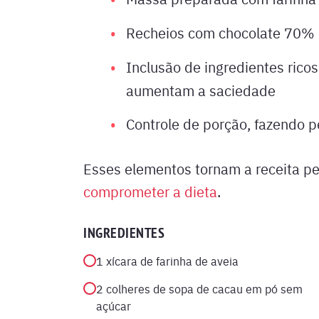
Recheios com chocolate 70% 
Inclusão de ingredientes ricos
aumentam a saciedade
Controle de porção, fazendo p
Esses elementos tornam a receita pe
comprometer a dieta
.
INGREDIENTES
1 xícara de farinha de aveia
2 colheres de sopa de cacau em pó sem
açúcar