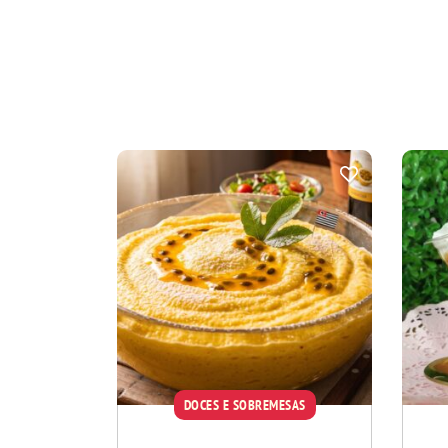
DOCES E SOBREMESAS