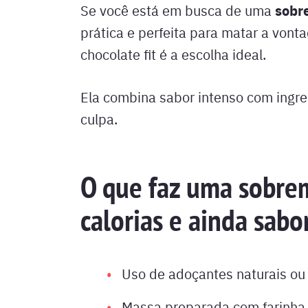
sobr
Se você está em busca de uma
prática e perfeita para matar a vont
chocolate fit é a escolha ideal.
Ela combina sabor intenso com ingre
culpa.
O que faz uma sobre
calorias e ainda sabo
Uso de adoçantes naturais ou 
Massa preparada com farinha 