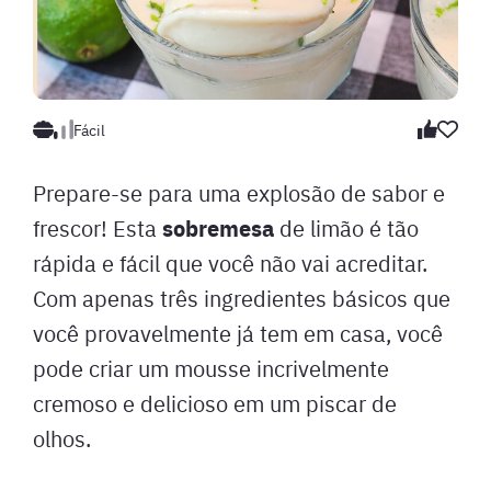
Fácil
Prepare-se para uma explosão de sabor e
sobremesa
frescor! Esta
de limão é tão
rápida e fácil que você não vai acreditar.
Com apenas três ingredientes básicos que
você provavelmente já tem em casa, você
pode criar um mousse incrivelmente
cremoso e delicioso em um piscar de
olhos.