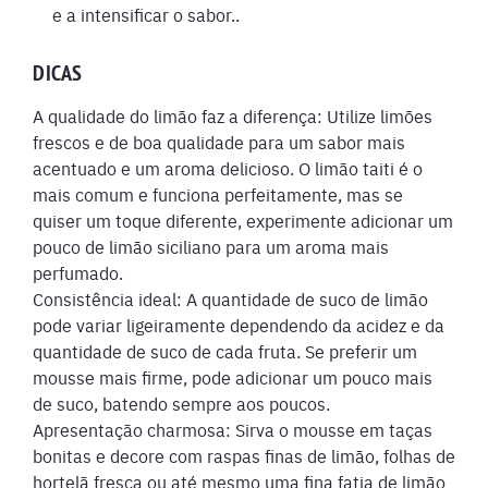
e a intensificar o sabor..
DICAS
A qualidade do limão faz a diferença: Utilize limões
frescos e de boa qualidade para um sabor mais
acentuado e um aroma delicioso. O limão taiti é o
mais comum e funciona perfeitamente, mas se
quiser um toque diferente, experimente adicionar um
pouco de limão siciliano para um aroma mais
perfumado.
Consistência ideal: A quantidade de suco de limão
pode variar ligeiramente dependendo da acidez e da
quantidade de suco de cada fruta. Se preferir um
mousse mais firme, pode adicionar um pouco mais
de suco, batendo sempre aos poucos.
Apresentação charmosa: Sirva o mousse em taças
bonitas e decore com raspas finas de limão, folhas de
hortelã fresca ou até mesmo uma fina fatia de limão