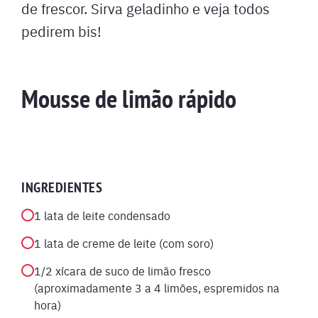
de frescor. Sirva geladinho e veja todos
pedirem bis!
Mousse de limão rápido
INGREDIENTES
1 lata de leite condensado
1 lata de creme de leite (com soro)
1/2 xícara de suco de limão fresco
(aproximadamente 3 a 4 limões, espremidos na
hora)