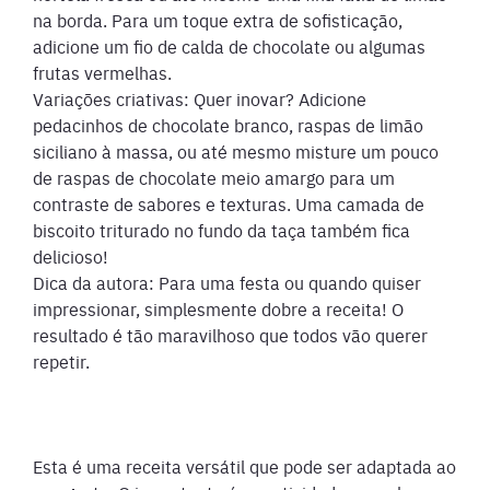
na borda. Para um toque extra de sofisticação,
adicione um fio de calda de chocolate ou algumas
frutas vermelhas.
Variações criativas: Quer inovar? Adicione
pedacinhos de chocolate branco, raspas de limão
siciliano à massa, ou até mesmo misture um pouco
de raspas de chocolate meio amargo para um
contraste de sabores e texturas. Uma camada de
biscoito triturado no fundo da taça também fica
delicioso!
Dica da autora: Para uma festa ou quando quiser
impressionar, simplesmente dobre a receita! O
resultado é tão maravilhoso que todos vão querer
repetir.
Esta é uma receita versátil que pode ser adaptada ao