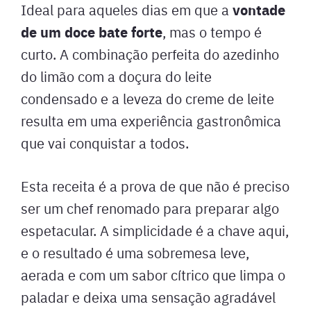
vontade
Ideal para aqueles dias em que a
de um doce bate forte
, mas o tempo é
curto. A combinação perfeita do azedinho
do limão com a doçura do leite
condensado e a leveza do creme de leite
resulta em uma experiência gastronômica
que vai conquistar a todos.
Esta receita é a prova de que não é preciso
ser um chef renomado para preparar algo
espetacular. A simplicidade é a chave aqui,
e o resultado é uma sobremesa leve,
aerada e com um sabor cítrico que limpa o
paladar e deixa uma sensação agradável