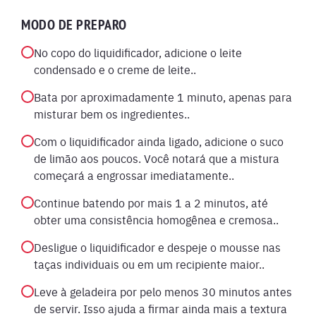
MODO DE PREPARO
No copo do liquidificador, adicione o leite
condensado e o creme de leite..
Bata por aproximadamente 1 minuto, apenas para
misturar bem os ingredientes..
Com o liquidificador ainda ligado, adicione o suco
de limão aos poucos. Você notará que a mistura
começará a engrossar imediatamente..
Continue batendo por mais 1 a 2 minutos, até
obter uma consistência homogênea e cremosa..
Desligue o liquidificador e despeje o mousse nas
taças individuais ou em um recipiente maior..
Leve à geladeira por pelo menos 30 minutos antes
de servir. Isso ajuda a firmar ainda mais a textura