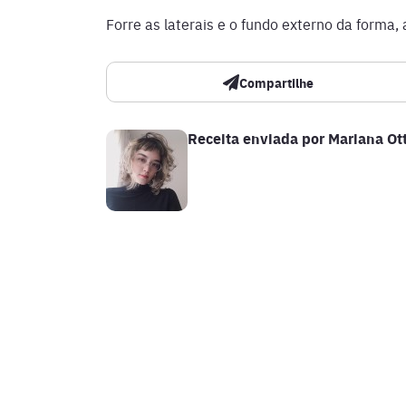
Forre as laterais e o fundo externo da forma,
Compartilhe
Receita enviada por
Mariana Ot