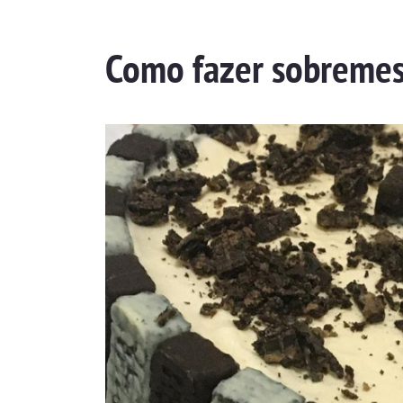
Como fazer sobremes