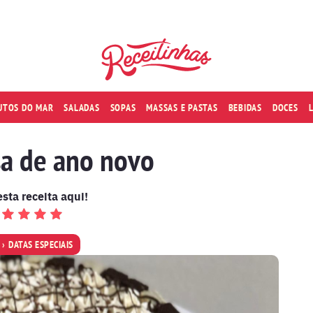
RUTOS DO MAR
SALADAS
SOPAS
MASSAS E PASTAS
BEBIDAS
DOCES
a de ano novo
esta receita aqui!
DATAS ESPECIAIS