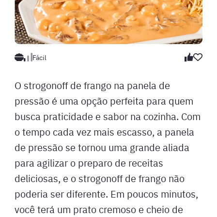
Fácil
O strogonoff de frango na panela de
pressão é uma opção perfeita para quem
busca praticidade e sabor na cozinha. Com
o tempo cada vez mais escasso, a panela
de pressão se tornou uma grande aliada
para agilizar o preparo de receitas
deliciosas, e o strogonoff de frango não
poderia ser diferente. Em poucos minutos,
você terá um prato cremoso e cheio de