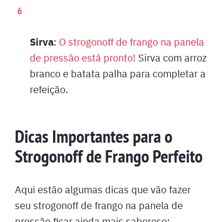
Sirva
:
O strogonoff de frango na panela
de pressão está pronto!
Sirva com arroz
branco e batata palha para completar a
refeição.
Dicas Importantes para o
Strogonoff de Frango Perfeito
Aqui estão algumas dicas que vão fazer
seu strogonoff de frango na panela de
pressão ficar ainda mais saboroso: