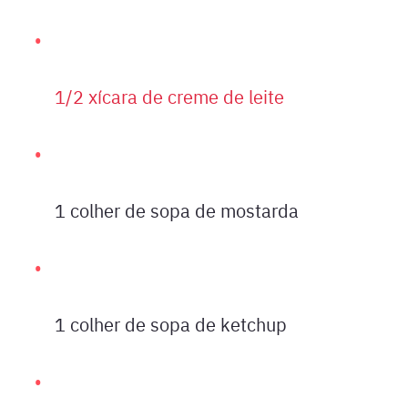
1/2 xícara de creme de leite
1 colher de sopa de mostarda
1 colher de sopa de ketchup