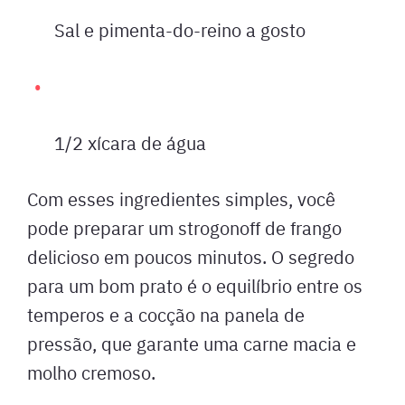
Sal e pimenta-do-reino a gosto
1/2 xícara de água
Com esses ingredientes simples, você
pode preparar um strogonoff de frango
delicioso em poucos minutos. O segredo
para um bom prato é o equilíbrio entre os
temperos e a cocção na panela de
pressão, que garante uma carne macia e
molho cremoso.