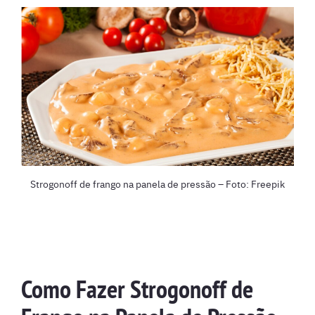
Strogonoff de frango na panela de pressão – Foto: Freepik
Como Fazer Strogonoff de