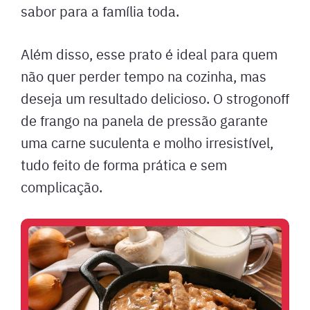
sabor para a família toda.
Além disso, esse prato é ideal para quem
não quer perder tempo na cozinha, mas
deseja um resultado delicioso. O strogonoff
de frango na panela de pressão garante
uma carne suculenta e molho irresistível,
tudo feito de forma prática e sem
complicação.