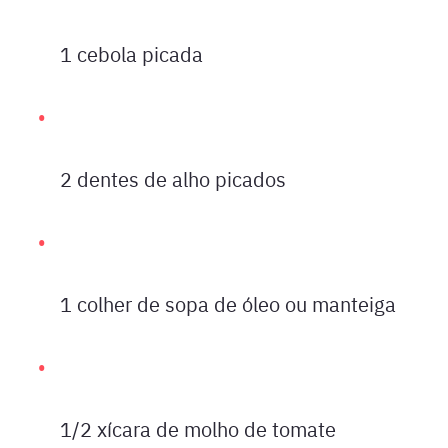
1 cebola picada
2 dentes de alho picados
1 colher de sopa de óleo ou manteiga
1/2 xícara de molho de tomate