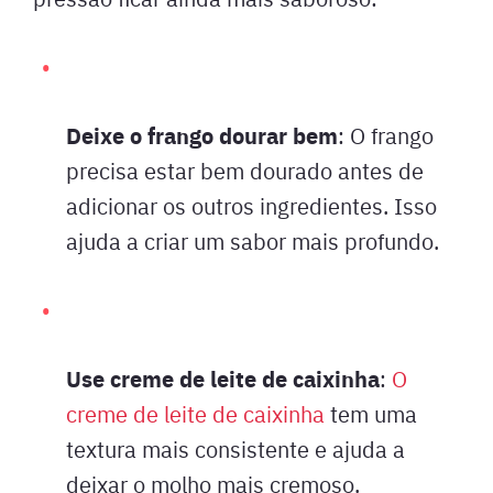
Deixe o frango dourar bem
: O frango
precisa estar bem dourado antes de
adicionar os outros ingredientes. Isso
ajuda a criar um sabor mais profundo.
Use creme de leite de caixinha
:
O
creme de leite de caixinha
tem uma
textura mais consistente e ajuda a
deixar o molho mais cremoso.