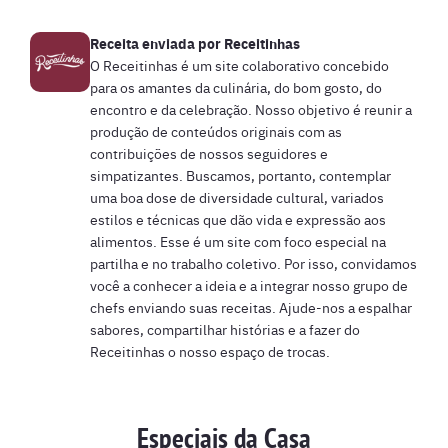
Receita enviada por
Receitinhas
O Receitinhas é um site colaborativo concebido
para os amantes da culinária, do bom gosto, do
encontro e da celebração. Nosso objetivo é reunir a
produção de conteúdos originais com as
contribuições de nossos seguidores e
simpatizantes. Buscamos, portanto, contemplar
uma boa dose de diversidade cultural, variados
estilos e técnicas que dão vida e expressão aos
alimentos. Esse é um site com foco especial na
partilha e no trabalho coletivo. Por isso, convidamos
você a conhecer a ideia e a integrar nosso grupo de
chefs enviando suas receitas. Ajude-nos a espalhar
sabores, compartilhar histórias e a fazer do
Receitinhas o nosso espaço de trocas.
Especiais da Casa