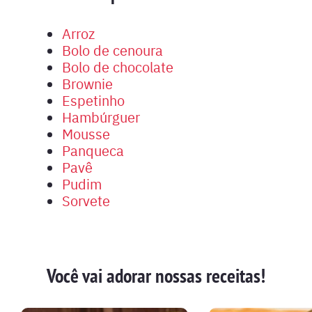
Arroz
Bolo de cenoura
Bolo de chocolate
Brownie
Espetinho
Hambúrguer
Mousse
Panqueca
Pavê
Pudim
Sorvete
Você vai adorar nossas receitas!