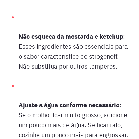
Não esqueça da mostarda e ketchup
:
Esses ingredientes são essenciais para
o sabor característico do strogonoff.
Não substitua por outros temperos.
Ajuste a água conforme necessário
:
Se o molho ficar muito grosso, adicione
um pouco mais de água. Se ficar ralo,
cozinhe um pouco mais para engrossar.