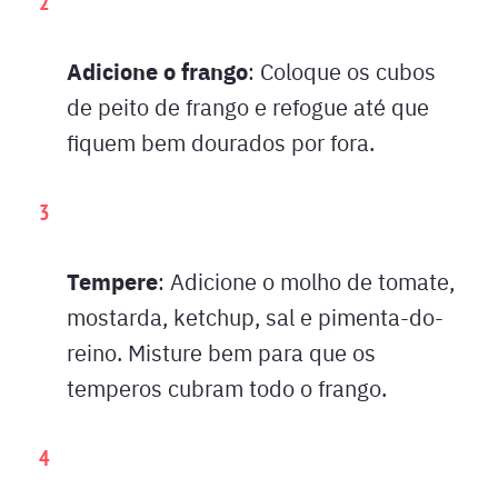
Adicione o frango
: Coloque os cubos
de peito de frango e refogue até que
fiquem bem dourados por fora.
Tempere
: Adicione o molho de tomate,
mostarda, ketchup, sal e pimenta-do-
reino. Misture bem para que os
temperos cubram todo o frango.