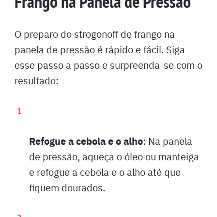
Frango na Panela de Pressão
O preparo do strogonoff de frango na
panela de pressão é rápido e fácil. Siga
esse passo a passo e surpreenda-se com o
resultado:
Refogue a cebola e o alho
: Na panela
de pressão, aqueça o óleo ou manteiga
e refogue a cebola e o alho até que
fiquem dourados.