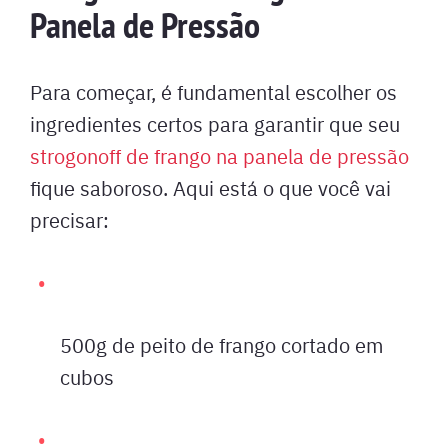
Panela de Pressão
Para começar, é fundamental escolher os
ingredientes certos para garantir que seu
strogonoff de frango na panela de pressão
fique saboroso. Aqui está o que você vai
precisar:
500g de peito de frango cortado em
cubos