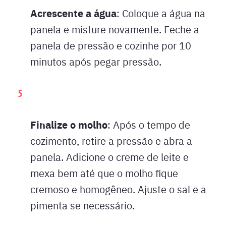
Acrescente a água
: Coloque a água na
panela e misture novamente. Feche a
panela de pressão e cozinhe por 10
minutos após pegar pressão.
Finalize o molho
: Após o tempo de
cozimento, retire a pressão e abra a
panela. Adicione o creme de leite e
mexa bem até que o molho fique
cremoso e homogêneo. Ajuste o sal e a
pimenta se necessário.