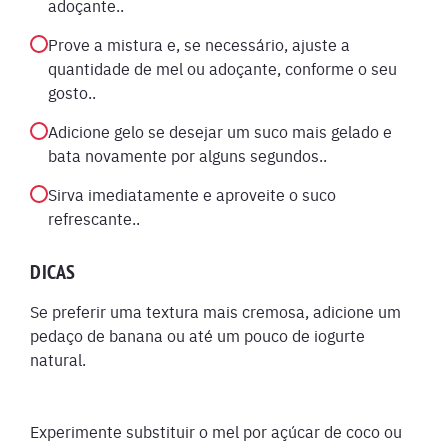
adoçante..
Prove a mistura e, se necessário, ajuste a
quantidade de mel ou adoçante, conforme o seu
gosto..
Adicione gelo se desejar um suco mais gelado e
bata novamente por alguns segundos..
Sirva imediatamente e aproveite o suco
refrescante..
DICAS
Se preferir uma textura mais cremosa, adicione um
pedaço de banana ou até um pouco de iogurte
natural.
Experimente substituir o mel por açúcar de coco ou