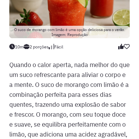
O suco de morango com limão é uma opção deliciosa para o verão.
Imagem: Reprodução
10m
2 porções
Fácil
Quando o calor aperta, nada melhor do que
um suco refrescante para aliviar o corpo e
a mente. O suco de morango com limão é a
combinação perfeita para esses dias
quentes, trazendo uma explosão de sabor
e frescor. O morango, com seu toque doce
e suave, se equilibra perfeitamente com o
limão, que adiciona uma acidez agradável,