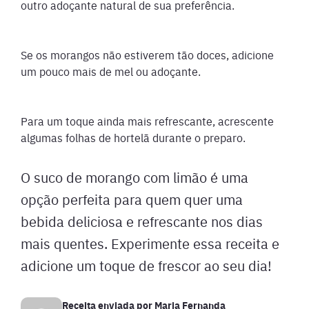
outro adoçante natural de sua preferência.
Se os morangos não estiverem tão doces, adicione
um pouco mais de mel ou adoçante.
Para um toque ainda mais refrescante, acrescente
algumas folhas de hortelã durante o preparo.
O suco de morango com limão é uma
opção perfeita para quem quer uma
bebida deliciosa e refrescante nos dias
mais quentes. Experimente essa receita e
adicione um toque de frescor ao seu dia!
Receita enviada por
Maria Fernanda