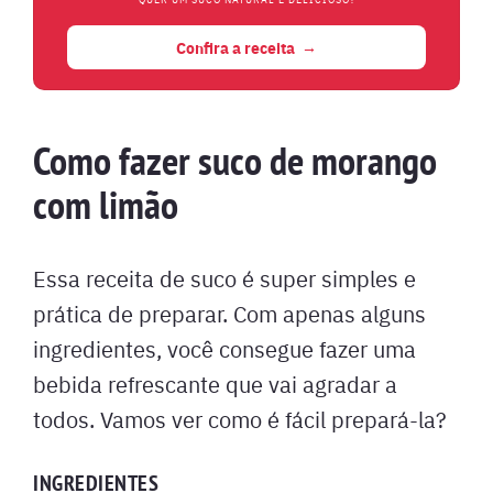
Confira a receita
Como fazer suco de morango
com limão
Essa receita de suco é super simples e
prática de preparar. Com apenas alguns
ingredientes, você consegue fazer uma
bebida refrescante que vai agradar a
todos. Vamos ver como é fácil prepará-la?
INGREDIENTES