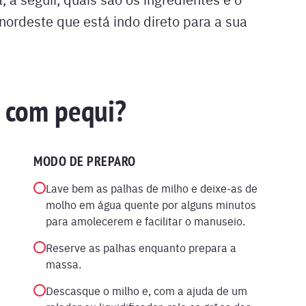
nordeste que está indo direto para a sua
 com pequi?
MODO DE PREPARO
Lave bem as palhas de milho e deixe-as de
molho em água quente por alguns minutos
para amolecerem e facilitar o manuseio.
Reserve as palhas enquanto prepara a
massa.
Descasque o milho e, com a ajuda de um