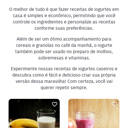
O melhor de tudo é que fazer receitas de iogurtes em
casa é simples e econômico, permitindo que você
controle os ingredientes e personalize as receitas
conforme suas preferências.
Além de ser um ótimo acompanhamento para
cereais e granolas no café da manhã, o iogurte
também pode ser usado no preparo de molhos,
sobremesas e vitaminas.
Experimente nossas receitas de iogurtes caseiros e
descubra como é fácil e delicioso criar sua própria
versão dessa maravilha! Com certeza, você vai
querer repetir sempre.