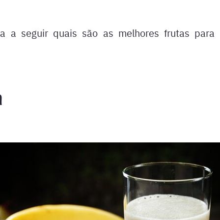
ira a seguir quais são as melhores frutas par
a