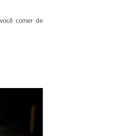
a você comer de