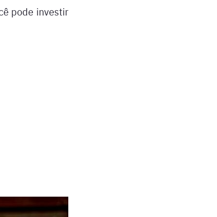
ê pode investir