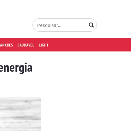
LANCHES
SAUDÁVEL
LIGHT
energia