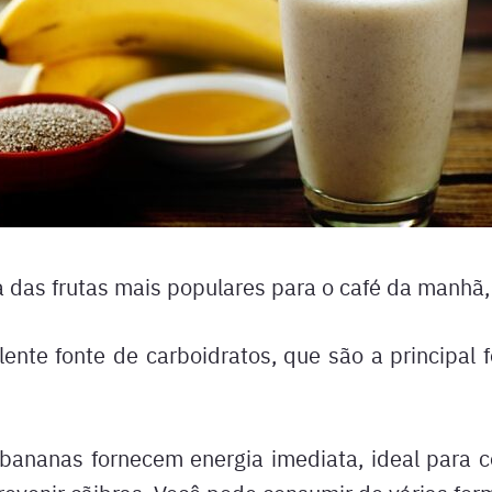
das frutas mais populares para o café da manhã,
ente fonte de carboidratos, que são a principal 
 bananas fornecem energia imediata, ideal para c