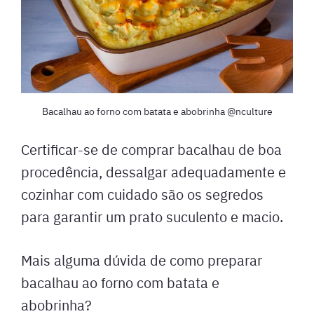
Bacalhau ao forno com batata e abobrinha @nculture
Certificar-se de comprar bacalhau de boa
procedência, dessalgar adequadamente e
cozinhar com cuidado são os segredos
para garantir um prato suculento e macio.
Mais alguma dúvida de como preparar
bacalhau ao forno com batata e
abobrinha?