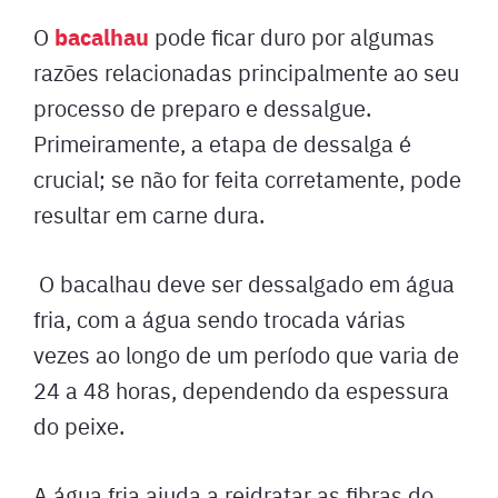
bacalhau
O
pode ficar duro por algumas
razões relacionadas principalmente ao seu
processo de preparo e dessalgue.
Primeiramente, a etapa de dessalga é
crucial; se não for feita corretamente, pode
resultar em carne dura.
O bacalhau deve ser dessalgado em água
fria, com a água sendo trocada várias
vezes ao longo de um período que varia de
24 a 48 horas, dependendo da espessura
do peixe.
A água fria ajuda a reidratar as fibras do