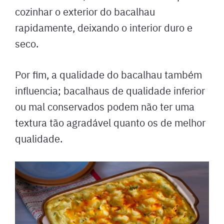
cozinhar o exterior do bacalhau
rapidamente, deixando o interior duro e
seco.
Por fim, a qualidade do bacalhau também
influencia; bacalhaus de qualidade inferior
ou mal conservados podem não ter uma
textura tão agradável quanto os de melhor
qualidade.