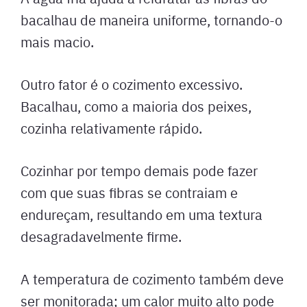
bacalhau de maneira uniforme, tornando-o
mais macio.
Outro fator é o cozimento excessivo.
Bacalhau, como a maioria dos peixes,
cozinha relativamente rápido.
Cozinhar por tempo demais pode fazer
com que suas fibras se contraiam e
endureçam, resultando em uma textura
desagradavelmente firme.
A temperatura de cozimento também deve
ser monitorada; um calor muito alto pode