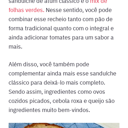
sanduíche de atum clássico é o
mix de
folhas verdes.
Nesse sentido, você pode
combinar esse recheio tanto com pão de
forma tradicional quanto com o integral e
ainda adicionar tomates para um sabor a
mais.
Além disso, você também pode
complementar ainda mais esse sanduíche
clássico para deixá-lo mais completo.
Sendo assim, ingredientes como ovos
cozidos picados, cebola roxa e queijo são
ingredientes muito bem-vindos.