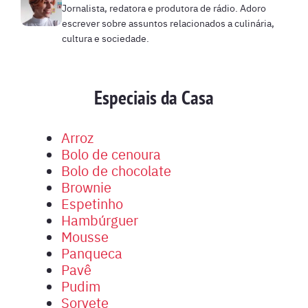
Jornalista, redatora e produtora de rádio. Adoro
escrever sobre assuntos relacionados a culinária,
cultura e sociedade.
Especiais da Casa
Arroz
Bolo de cenoura
Bolo de chocolate
Brownie
Espetinho
Hambúrguer
Mousse
Panqueca
Pavê
Pudim
Sorvete