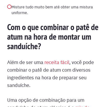
Misture tudo muito bem até obter uma mistura
uniforme.
Com o que combinar o patê de
atum na hora de montar um
sanduíche?
Além de ser uma
receita fácil
, você pode
combinar o patê de atum com diversos
ingredientes na hora de preparar seu
sanduíche.
Uma opção de combinação para um