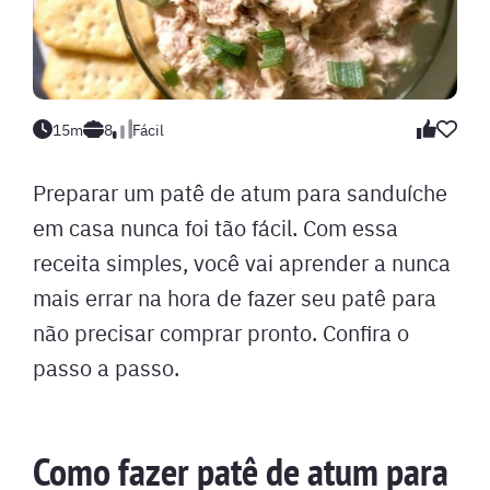
15m
8
Fácil
Preparar um patê de atum para sanduíche
em casa nunca foi tão fácil. Com essa
receita simples, você vai aprender a nunca
mais errar na hora de fazer seu patê para
não precisar comprar pronto. Confira o
passo a passo.
Como fazer patê de atum para