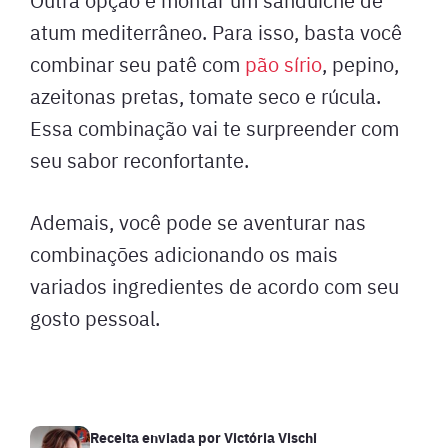
atum mediterrâneo. Para isso, basta você
combinar seu patê com
pão sírio
, pepino,
azeitonas pretas, tomate seco e rúcula.
Essa combinação vai te surpreender com
seu sabor reconfortante.
Ademais, você pode se aventurar nas
combinações adicionando os mais
variados ingredientes de acordo com seu
gosto pessoal.
Receita enviada por
Victória Vischi