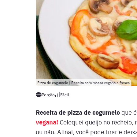
Pizza de cogumelo | Receita com massa vegana e fresca
Porção
Fácil
Receita de pizza de cogumelo
que é
vegana!
Coloquei queijo no recheio, n
ou não. Afinal, você pode tirar e de