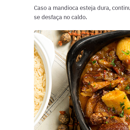
Caso a mandioca esteja dura, contin
se desfaça no caldo.