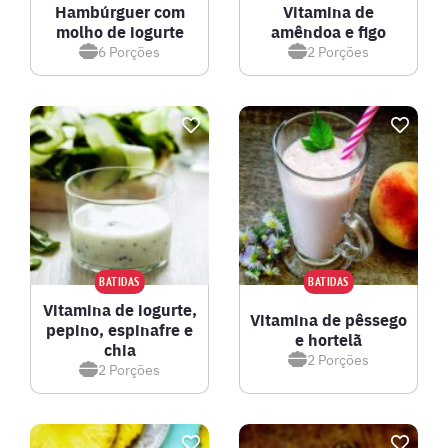
Hambúrguer com
Vitamina de
molho de iogurte
amêndoa e figo
6
Porções
2
Porções
BATIDAS
BATIDAS
Vitamina de iogurte,
Vitamina de pêssego
pepino, espinafre e
e hortelã
chia
2
Porções
2
Porções