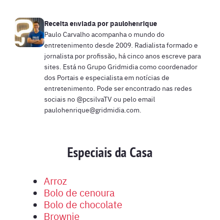
Receita enviada por
paulohenrique
Paulo Carvalho acompanha o mundo do
entretenimento desde 2009. Radialista formado e
jornalista por profissão, há cinco anos escreve para
sites. Está no Grupo Gridmidia como coordenador
dos Portais e especialista em notícias de
entretenimento. Pode ser encontrado nas redes
sociais no @pcsilvaTV ou pelo email
paulohenrique@gridmidia.com
.
Especiais da Casa
Arroz
Bolo de cenoura
Bolo de chocolate
Brownie