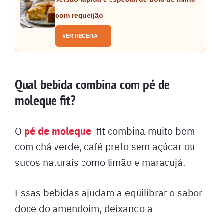
com requeijão
VER RECEITA →
Qual bebida combina com pé de
moleque fit?
pé de moleque
O
fit combina muito bem
com chá verde, café preto sem açúcar ou
sucos naturais como limão e maracujá.
Essas bebidas ajudam a equilibrar o sabor
doce do amendoim, deixando a