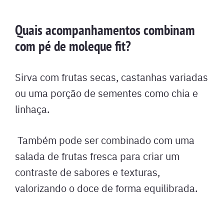
Quais acompanhamentos combinam
com pé de moleque fit?
Sirva com frutas secas, castanhas variadas
ou uma porção de sementes como chia e
linhaça.
Também pode ser combinado com uma
salada de frutas fresca para criar um
contraste de sabores e texturas,
valorizando o doce de forma equilibrada.