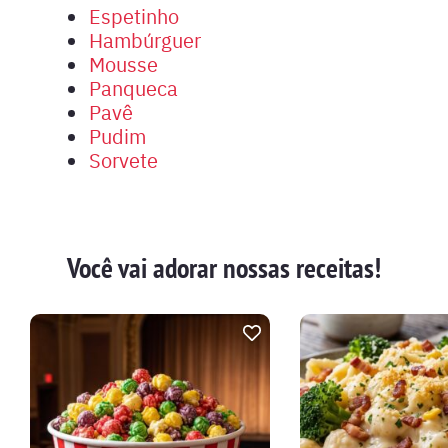
Espetinho
Hambúrguer
Mousse
Panqueca
Pavê
Pudim
Sorvete
Você vai adorar nossas receitas!