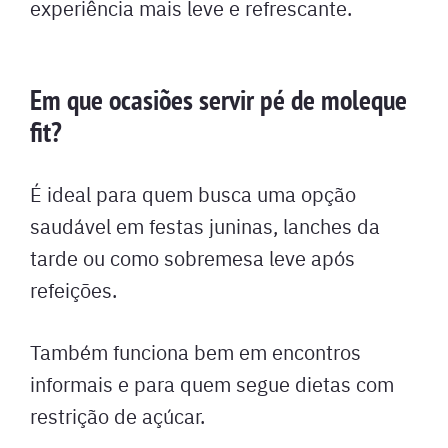
experiência mais leve e refrescante.
Em que ocasiões servir pé de moleque
fit?
É ideal para quem busca uma opção
saudável em festas juninas, lanches da
tarde ou como sobremesa leve após
refeições.
Também funciona bem em encontros
informais e para quem segue dietas com
restrição de açúcar.