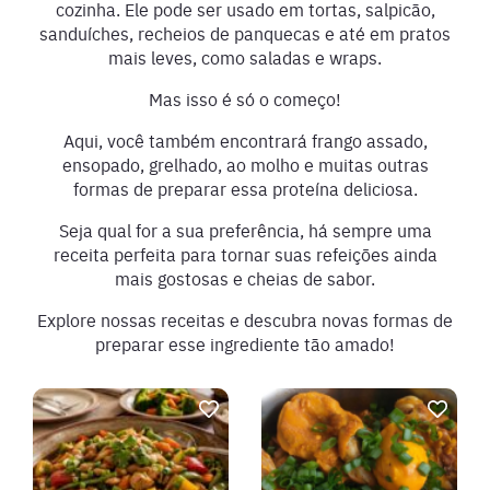
cozinha. Ele pode ser usado em tortas, salpicão,
sanduíches, recheios de panquecas e até em pratos
mais leves, como saladas e wraps.
Mas isso é só o começo!
Aqui, você também encontrará frango assado,
ensopado, grelhado, ao molho e muitas outras
formas de preparar essa proteína deliciosa.
Seja qual for a sua preferência, há sempre uma
receita perfeita para tornar suas refeições ainda
mais gostosas e cheias de sabor.
Explore nossas receitas e descubra novas formas de
preparar esse ingrediente tão amado!