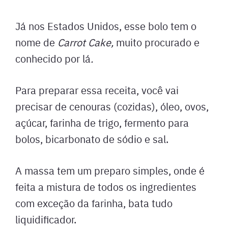
Já nos Estados Unidos, esse bolo tem o
nome de
Carrot Cake,
muito procurado e
conhecido por lá
.
Para preparar essa receita, você vai
precisar de cenouras (cozidas), óleo, ovos,
açúcar, farinha de trigo, fermento para
bolos, bicarbonato de sódio e sal.
A massa tem um preparo simples, onde é
feita a mistura de todos os ingredientes
com exceção da farinha, bata tudo
liquidificador.