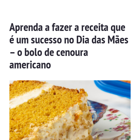
Aprenda a fazer a receita que
é um sucesso no Dia das Mães
– o bolo de cenoura
americano