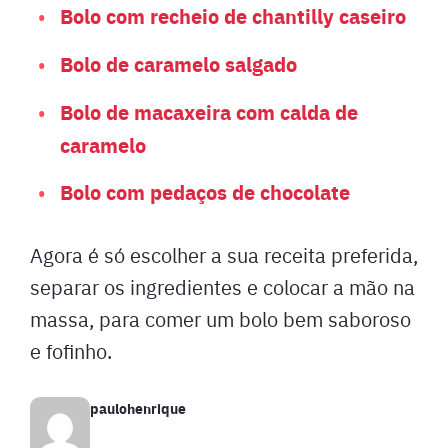
Bolo com recheio de chantilly caseiro
Bolo de caramelo salgado
Bolo de macaxeira com calda de
caramelo
Bolo com pedaços de chocolate
Agora é só escolher a sua receita preferida,
separar os ingredientes e colocar a mão na
massa, para comer um bolo bem saboroso
e fofinho.
paulohenrique