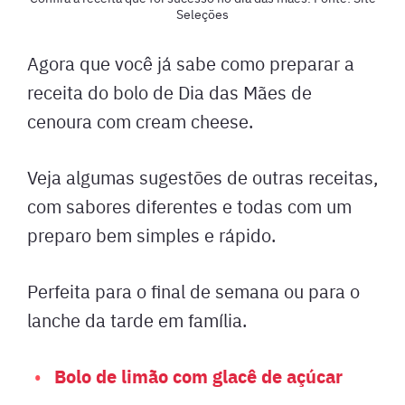
Seleções
Agora que você já sabe como preparar a
receita do bolo de Dia das Mães de
cenoura com cream cheese.
Veja algumas sugestões de outras receitas,
com sabores diferentes e todas com um
preparo bem simples e rápido.
Perfeita para o final de semana ou para o
lanche da tarde em família.
Bolo de limão com glacê de açúcar