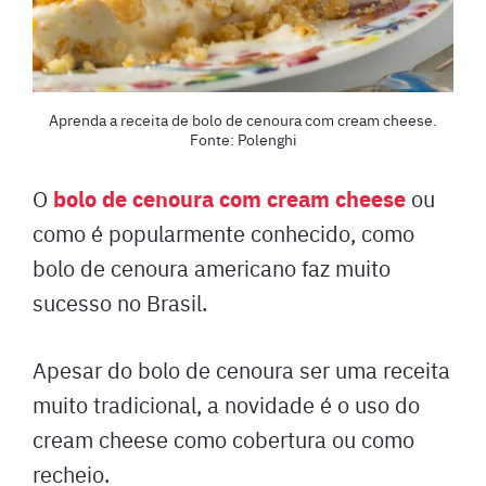
Aprenda a receita de bolo de cenoura com cream cheese.
Fonte: Polenghi
bolo de cenoura com cream cheese
O
ou
como é popularmente conhecido, como
bolo de cenoura americano faz muito
sucesso no Brasil.
Apesar do bolo de cenoura ser uma receita
muito tradicional, a novidade é o uso do
cream cheese como cobertura ou como
recheio.