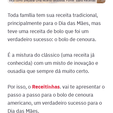
Veja como preparar uma receita deliciosa. Fonte: Band Receitas
Toda família tem sua receita tradicional,
principalmente para o Dia das Mães, mas
teve uma receita de bolo que foi um
verdadeiro sucesso: o bolo de cenoura.
É a mistura do clássico (uma receita já
conhecida) com um misto de inovação e
ousadia que sempre dá muito certo.
Receitinhas
Por isso, o
. vai te apresentar o
passo a passo para o bolo de cenoura
americano, um verdadeiro sucesso para o
Dia das Mães.