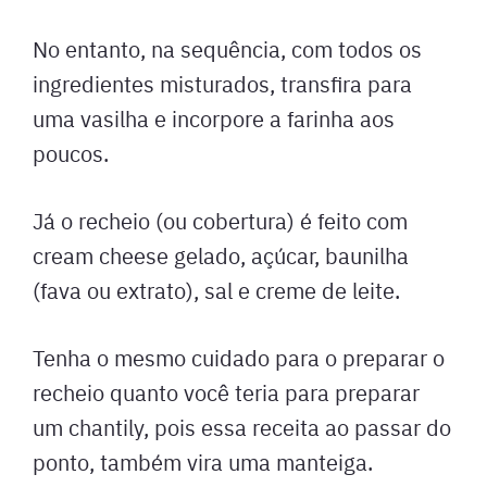
No entanto, na sequência, com todos os
ingredientes misturados, transfira para
uma vasilha e incorpore a farinha aos
poucos.
Já o recheio (ou cobertura) é feito com
cream cheese gelado, açúcar, baunilha
(fava ou extrato), sal e creme de leite.
Tenha o mesmo cuidado para o preparar o
recheio quanto você teria para preparar
um chantily, pois essa receita ao passar do
ponto, também vira uma manteiga.