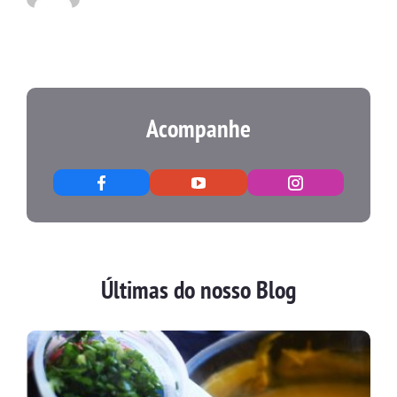
Acompanhe
Últimas do nosso Blog