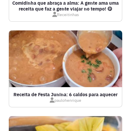
Comidinha que abraça a alma: A gente ama uma
receita que faz a gente viajar no tempo! 😋
Receitinhas
Receita de Festa Junina: 6 caldos para aquecer
paulohenrique