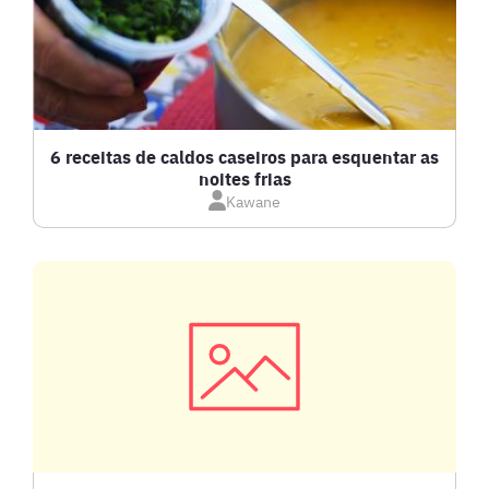
6 receitas de caldos caseiros para esquentar as
noites frias
Kawane