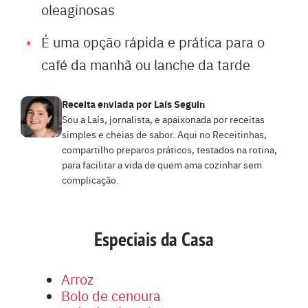
oleaginosas
É uma opção rápida e prática para o
café da manhã ou lanche da tarde
Receita enviada por
Laís Seguin
Sou a Laís, jornalista, e apaixonada por receitas
simples e cheias de sabor. Aqui no Receitinhas,
compartilho preparos práticos, testados na rotina,
para facilitar a vida de quem ama cozinhar sem
complicação.
Especiais da Casa
Arroz
Bolo de cenoura