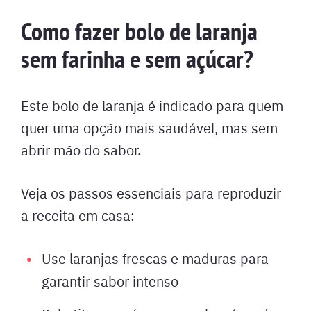
Como fazer bolo de laranja
sem farinha e sem açúcar?
Este bolo de laranja é indicado para quem
quer uma opção mais saudável, mas sem
abrir mão do sabor.
Veja os passos essenciais para reproduzir
a receita em casa:
Use laranjas frescas e maduras para
garantir sabor intenso