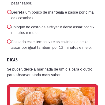
pegar sabor.
Derreta um pouco de manteiga e passe por cima
das coxinhas.
Coloque no cesto da airfryer e deixe assar por 12
minutos e meio.
Passado esse tempo, vire as cozinhas e deixe
assar por igual também por 12 minutos e meio.
DICAS
Se puder, deixe a marinada de um dia para o outro
para absorver ainda mais sabor.