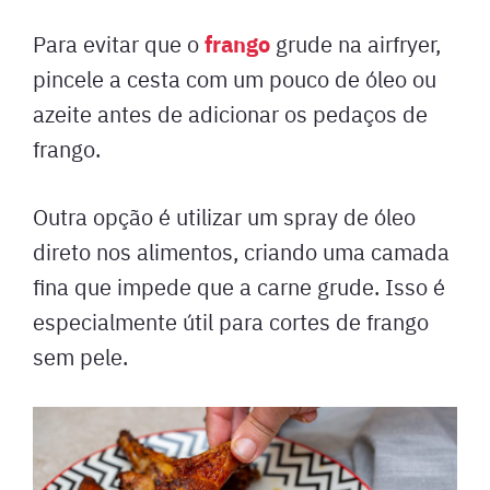
frango
Para evitar que o
grude na airfryer,
pincele a cesta com um pouco de óleo ou
azeite antes de adicionar os pedaços de
frango.
Outra opção é utilizar um spray de óleo
direto nos alimentos, criando uma camada
fina que impede que a carne grude. Isso é
especialmente útil para cortes de frango
sem pele.