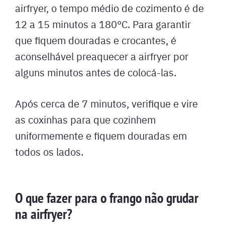
airfryer, o tempo médio de cozimento é de
12 a 15 minutos a 180°C. Para garantir
que fiquem douradas e crocantes, é
aconselhável preaquecer a airfryer por
alguns minutos antes de colocá-las.
Após cerca de 7 minutos, verifique e vire
as coxinhas para que cozinhem
uniformemente e fiquem douradas em
todos os lados.
O que fazer para o frango não grudar
na airfryer?