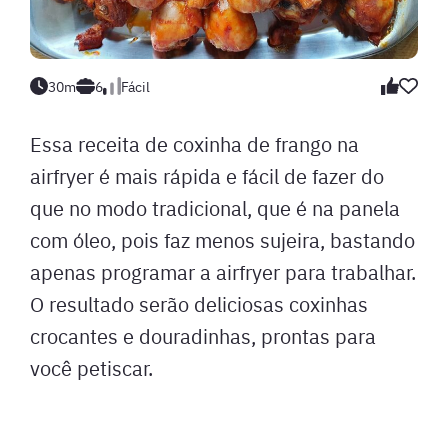
30m
6
Fácil
Essa receita de coxinha de frango na
airfryer é mais rápida e fácil de fazer do
que no modo tradicional, que é na panela
com óleo, pois faz menos sujeira, bastando
apenas programar a airfryer para trabalhar.
O resultado serão deliciosas coxinhas
crocantes e douradinhas, prontas para
você petiscar.