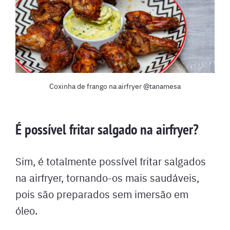
Coxinha de frango na airfryer @tanamesa
É possível fritar salgado na airfryer?
Sim, é totalmente possível fritar salgados
na airfryer, tornando-os mais saudáveis,
pois são preparados sem imersão em
óleo.