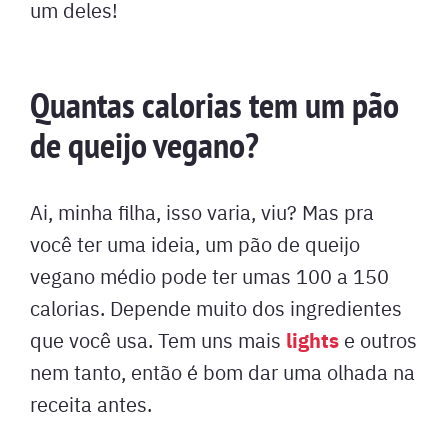
um deles!
Quantas calorias tem um pão
de queijo vegano?
Ai, minha filha, isso varia, viu? Mas pra
você ter uma ideia, um pão de queijo
vegano médio pode ter umas 100 a 150
calorias. Depende muito dos ingredientes
lights
que você usa. Tem uns mais
e outros
nem tanto, então é bom dar uma olhada na
receita antes.