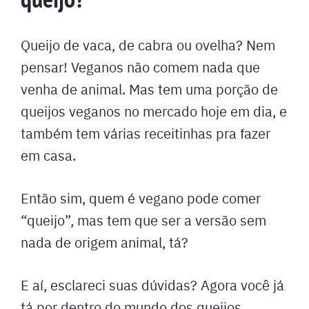
Queijo de vaca, de cabra ou ovelha? Nem
pensar! Veganos não comem nada que
venha de animal. Mas tem uma porção de
queijos veganos no mercado hoje em dia, e
também tem várias receitinhas pra fazer
em casa.
Então sim, quem é vegano pode comer
“queijo”, mas tem que ser a versão sem
nada de origem animal, tá?
E aí, esclareci suas dúvidas? Agora você já
tá por dentro do mundo dos queijos