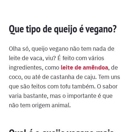
Que tipo de queijo é vegano?
Olha só, queijo vegano não tem nada de
leite de vaca, viu? É feito com vários
leite de amêndoa
ingredientes, como
, de
coco, ou até de castanha de caju. Tem uns
que são feitos com tofu também. O sabor
varia bastante, mas o importante é que
não tem origem animal.