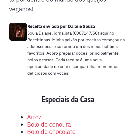
veganos!
Receita enviada por
Daiane Souza
Sou a Daiane, jornalista (0007147/SC) aqui no
Receitinhas. Minha paixão por receitas começou na
adolescência e se tornou um dos meus hobbies
favoritos. Adoro preparar doces, principalmente
bolos e tortas! Cada receita é uma nova
oportunidade de criar e compartilhar momentos
deliciosos com vocês!
Especiais da Casa
Arroz
Bolo de cenoura
Bolo de chocolate