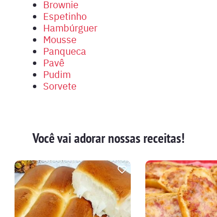
Brownie
Espetinho
Hambúrguer
Mousse
Panqueca
Pavê
Pudim
Sorvete
Você vai adorar nossas receitas!