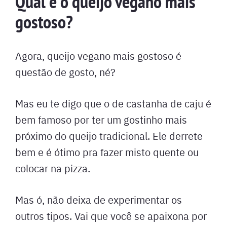
Qual é o queijo vegano mais
gostoso?
Agora, queijo vegano mais gostoso é
questão de gosto, né?
Mas eu te digo que o de castanha de caju é
bem famoso por ter um gostinho mais
próximo do queijo tradicional. Ele derrete
bem e é ótimo pra fazer misto quente ou
colocar na pizza.
Mas ó, não deixa de experimentar os
outros tipos. Vai que você se apaixona por