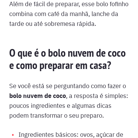
Além de fácil de preparar, esse bolo fofinho
combina com café da manhã, lanche da
tarde ou até sobremesa rápida.
O que é o bolo nuvem de coco
e como preparar em casa?
Se você está se perguntando como fazer o
bolo nuvem de coco
, a resposta é simples:
poucos ingredientes e algumas dicas
podem transformar o seu preparo.
Ingredientes básicos: ovos, açúcar de