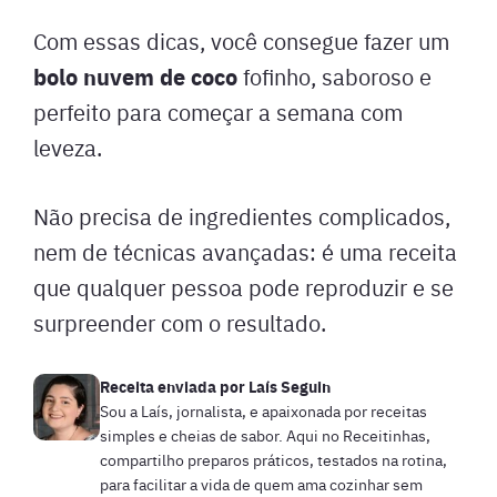
Com essas dicas, você consegue fazer um
bolo nuvem de coco
fofinho, saboroso e
perfeito para começar a semana com
leveza.
Não precisa de ingredientes complicados,
nem de técnicas avançadas: é uma receita
que qualquer pessoa pode reproduzir e se
surpreender com o resultado.
Receita enviada por
Laís Seguin
Sou a Laís, jornalista, e apaixonada por receitas
simples e cheias de sabor. Aqui no Receitinhas,
compartilho preparos práticos, testados na rotina,
para facilitar a vida de quem ama cozinhar sem