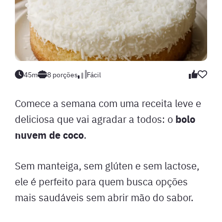
45m
8 porções
Fácil
Comece a semana com uma receita leve e
bolo
deliciosa que vai agradar a todos: o
nuvem de coco
.
Sem manteiga, sem glúten e sem lactose,
ele é perfeito para quem busca opções
mais saudáveis sem abrir mão do sabor.