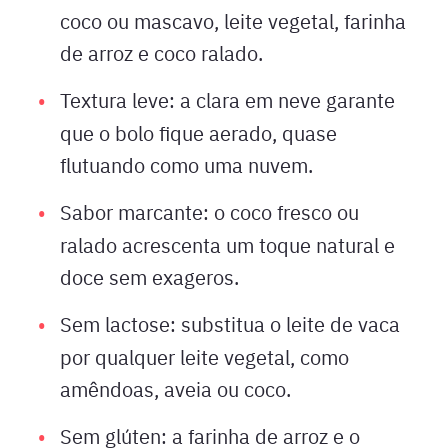
coco ou mascavo, leite vegetal, farinha
de arroz e coco ralado.
Textura leve: a clara em neve garante
que o bolo fique aerado, quase
flutuando como uma nuvem.
Sabor marcante: o coco fresco ou
ralado acrescenta um toque natural e
doce sem exageros.
Sem lactose: substitua o leite de vaca
por qualquer leite vegetal, como
amêndoas, aveia ou coco.
Sem glúten: a farinha de arroz e o