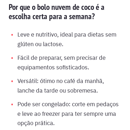
Por que o bolo nuvem de coco é a
escolha certa para a semana?
Leve e nutritivo, ideal para dietas sem
glúten ou lactose.
Fácil de preparar, sem precisar de
equipamentos sofisticados.
Versátil: ótimo no café da manhã,
lanche da tarde ou sobremesa.
Pode ser congelado: corte em pedaços
e leve ao freezer para ter sempre uma
opção prática.