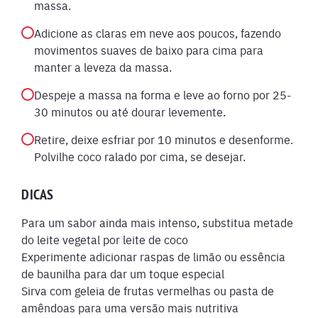
massa.
Adicione as claras em neve aos poucos, fazendo
movimentos suaves de baixo para cima para
manter a leveza da massa.
Despeje a massa na forma e leve ao forno por 25-
30 minutos ou até dourar levemente.
Retire, deixe esfriar por 10 minutos e desenforme.
Polvilhe coco ralado por cima, se desejar.
DICAS
Para um sabor ainda mais intenso, substitua metade
do leite vegetal por leite de coco
Experimente adicionar raspas de limão ou essência
de baunilha para dar um toque especial
Sirva com geleia de frutas vermelhas ou pasta de
amêndoas para uma versão mais nutritiva