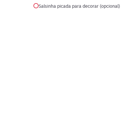
Salsinha picada para decorar (opcional)