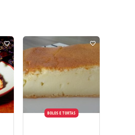
BOLOS E TORTAS