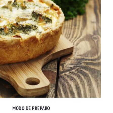
MODO DE PREPARO