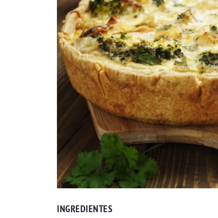
INGREDIENTES