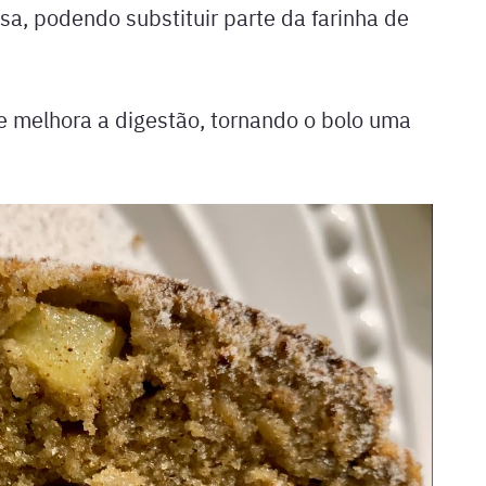
sa, podendo substituir parte da farinha de
e melhora a digestão, tornando o bolo uma