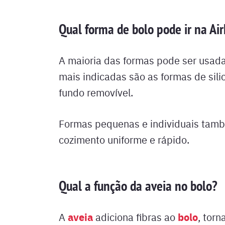
Qual forma de bolo pode ir na Air
A maioria das formas pode ser usada 
mais indicadas são as formas de sili
fundo removível.
Formas pequenas e individuais tam
cozimento uniforme e rápido.
Qual a função da aveia no bolo?
aveia
bolo
A
adiciona fibras ao
, torn