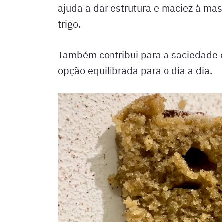
ajuda a dar estrutura e maciez à mas
trigo.
Também contribui para a saciedade 
opção equilibrada para o dia a dia.